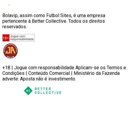
Bolavip, assim como Futbol Sites, é uma empresa
pertencente à Better Collective. Todos os direitos
reservados.
+18 | Jogue com responsabilidade Aplicam-se os Termos e
Condições | Conteúdo Comercial | Ministério da Fazenda
adverte: Aposta não é investimento.