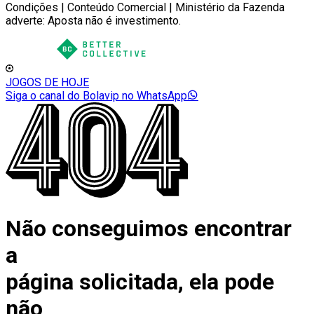
Condições | Conteúdo Comercial | Ministério da Fazenda
adverte: Aposta não é investimento.
JOGOS DE HOJE
Siga o canal do Bolavip no WhatsApp
Não conseguimos encontrar
a
página solicitada, ela pode
não