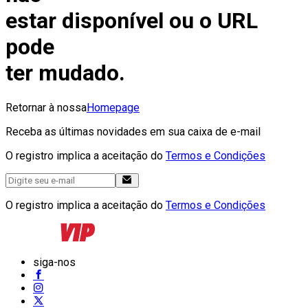
estar disponível ou o URL
pode
ter mudado.
Retornar à nossa
Homepage
Receba as últimas novidades em sua caixa de e-mail
O registro implica a aceitação do
Termos e Condições
O registro implica a aceitação do
Termos e Condições
siga-nos