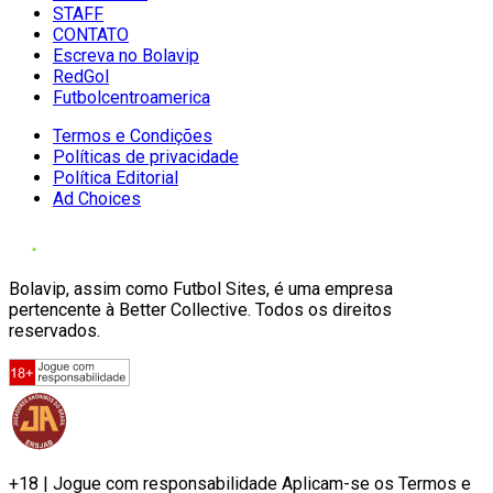
STAFF
CONTATO
Escreva no Bolavip
RedGol
Futbolcentroamerica
Termos e Condições
Políticas de privacidade
Política Editorial
Ad Choices
Bolavip, assim como Futbol Sites, é uma empresa
pertencente à Better Collective. Todos os direitos
reservados.
+18 | Jogue com responsabilidade Aplicam-se os Termos e