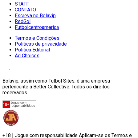
STAFF
CONTATO
Escreva no Bolavip
RedGol
Futbolcentroamerica
Termos e Condições
Políticas de privacidade
Política Editorial
Ad Choices
Bolavip, assim como Futbol Sites, é uma empresa
pertencente à Better Collective. Todos os direitos
reservados.
+18 | Jogue com responsabilidade Aplicam-se os Termos e