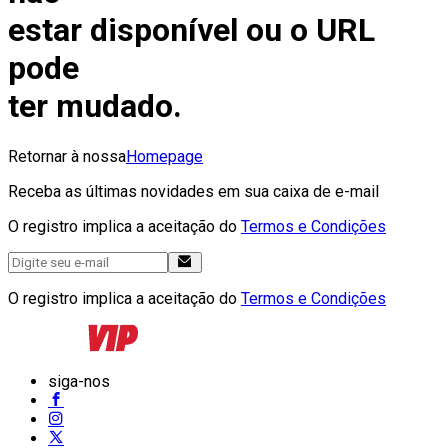
estar disponível ou o URL
pode
ter mudado.
Retornar à nossa
Homepage
Receba as últimas novidades em sua caixa de e-mail
O registro implica a aceitação do
Termos e Condições
O registro implica a aceitação do
Termos e Condições
siga-nos