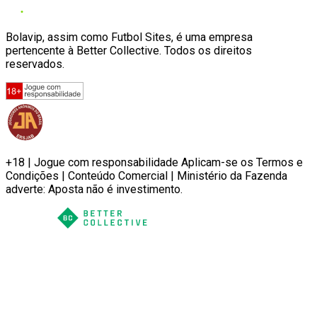
Bolavip, assim como Futbol Sites, é uma empresa
pertencente à Better Collective. Todos os direitos
reservados.
+18 | Jogue com responsabilidade Aplicam-se os Termos e
Condições | Conteúdo Comercial | Ministério da Fazenda
adverte: Aposta não é investimento.