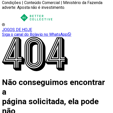
Condições | Conteúdo Comercial | Ministério da Fazenda
adverte: Aposta não é investimento.
JOGOS DE HOJE
Siga o canal do Bolavip no WhatsApp
Não conseguimos encontrar
a
página solicitada, ela pode
não