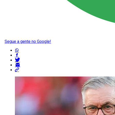
Segue a gente no Google!