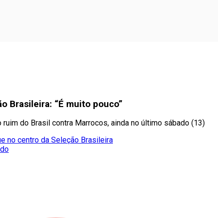
o Brasileira: “É muito pouco”
ão ruim do Brasil contra Marrocos, ainda no último sábado (13)
e no centro da Seleção Brasileira
ado