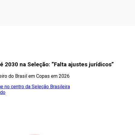
é 2030 na Seleção: “Falta ajustes jurídicos”
ngeiro do Brasil em Copas em 2026
e no centro da Seleção Brasileira
ado