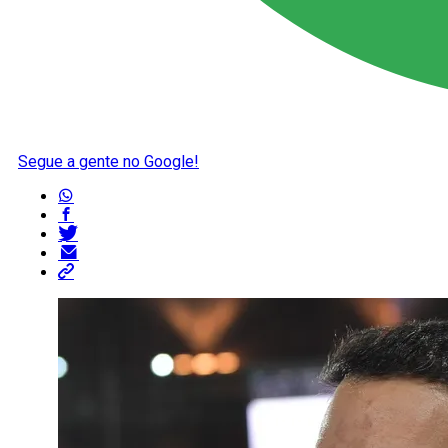
Segue a gente no Google!