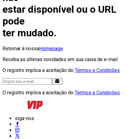
estar disponível ou o URL
pode
ter mudado.
Retornar à nossa
Homepage
Receba as últimas novidades em sua caixa de e-mail
O registro implica a aceitação do
Termos e Condições
O registro implica a aceitação do
Termos e Condições
siga-nos