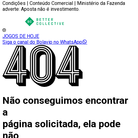
Condições | Conteúdo Comercial | Ministério da Fazenda
adverte: Aposta não é investimento.
JOGOS DE HOJE
Siga o canal do Bolavip no WhatsApp
Não conseguimos encontrar
a
página solicitada, ela pode
não