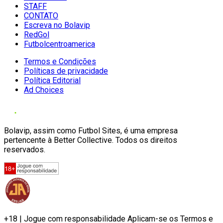
STAFF
CONTATO
Escreva no Bolavip
RedGol
Futbolcentroamerica
Termos e Condições
Políticas de privacidade
Política Editorial
Ad Choices
Bolavip, assim como Futbol Sites, é uma empresa
pertencente à Better Collective. Todos os direitos
reservados.
+18 | Jogue com responsabilidade Aplicam-se os Termos e