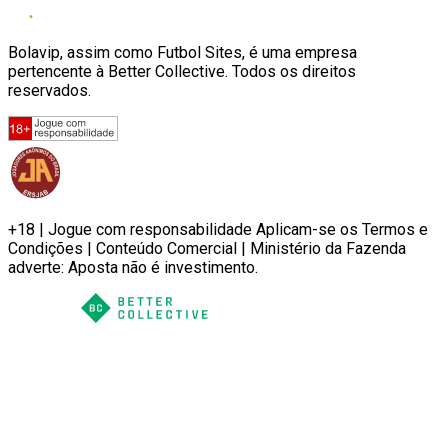
Bolavip, assim como Futbol Sites, é uma empresa
pertencente à Better Collective. Todos os direitos
reservados.
+18 | Jogue com responsabilidade Aplicam-se os Termos e
Condições | Conteúdo Comercial | Ministério da Fazenda
adverte: Aposta não é investimento.