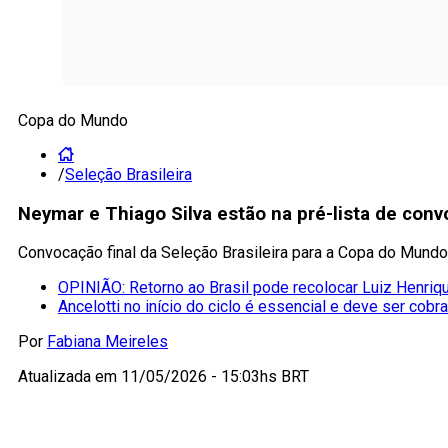
Copa do Mundo
/
Seleção Brasileira
Neymar e Thiago Silva estão na pré-lista de con
Convocação final da Seleção Brasileira para a Copa do Mundo
OPINIÃO: Retorno ao Brasil pode recolocar Luiz Henriqu
Ancelotti no início do ciclo é essencial e deve ser cobr
Por
Fabiana Meireles
Atualizada em
11/05/2026 - 15:03hs BRT