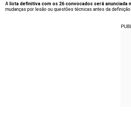
A
lista definitiva com os 26 convocados será anunciada 
mudanças por lesão ou questões técnicas antes da definição of
PUB