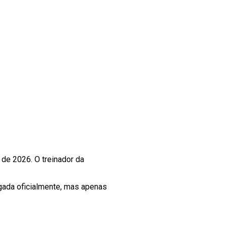
de 2026. O treinador da
lgada oficialmente, mas apenas