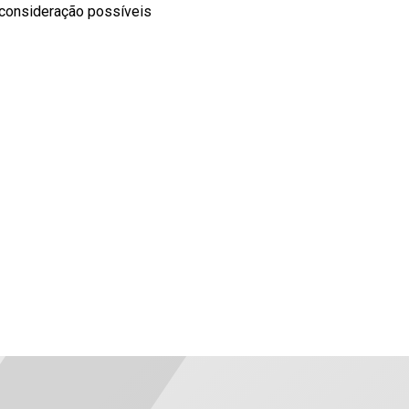
consideração possíveis