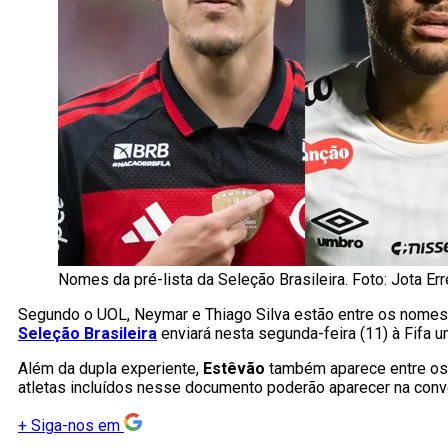
Nomes da pré-lista da Seleção Brasileira. Foto: Jota 
Segundo o UOL, Neymar e Thiago Silva estão entre os nomes p
Seleção Brasileira
enviará nesta segunda-feira (11) à Fifa 
Além da dupla experiente,
Estêvão
também aparece entre os c
atletas incluídos nesse documento poderão aparecer na convo
+
Siga-nos em