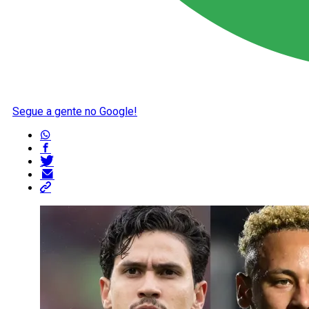
Segue a gente no Google!