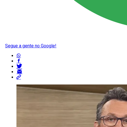
Segue a gente no Google!