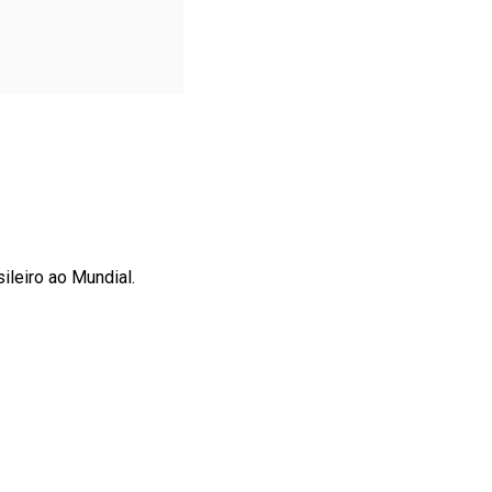
leiro ao Mundial.