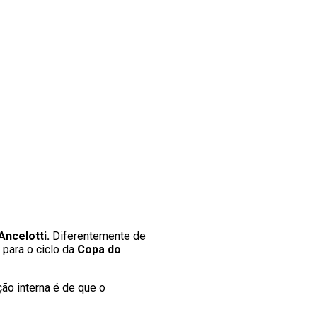
Ancelotti.
Diferentemente de
 para o ciclo da
Copa do
ão interna é de que o