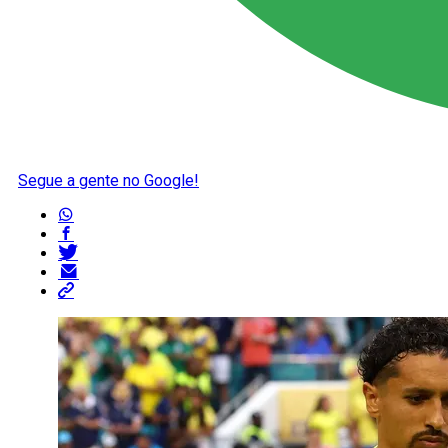
Segue a gente no Google!