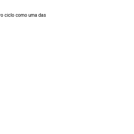
vo ciclo como uma das