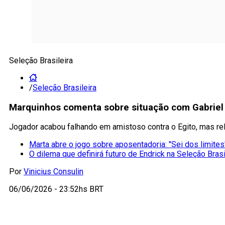
Seleção Brasileira
/
Seleção Brasileira
Marquinhos comenta sobre situação com Gabriel 
Jogador acabou falhando em amistoso contra o Egito, mas rel
Marta abre o jogo sobre aposentadoria: "Sei dos limites
O dilema que definirá futuro de Endrick na Seleção Brasi
Por
Vinicius Consulin
06/06/2026 - 23:52hs BRT