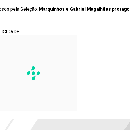
osos pela Seleção,
Marquinhos e Gabriel Magalhães protago
LICIDADE