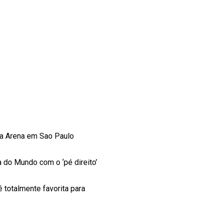
ica Arena em Sao Paulo
 do Mundo com o ‘pé direito’
é totalmente favorita para