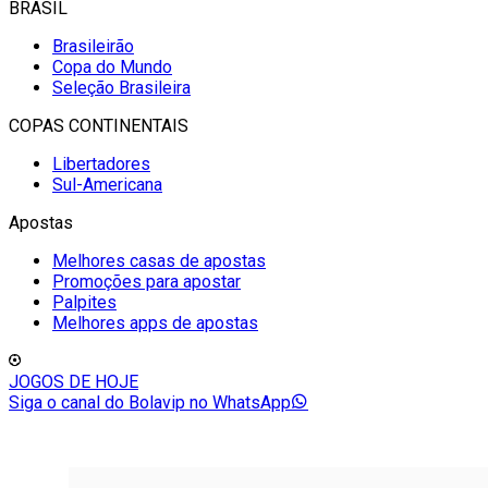
BRASIL
Brasileirão
Copa do Mundo
Seleção Brasileira
COPAS CONTINENTAIS
Libertadores
Sul-Americana
Apostas
Melhores casas de apostas
Promoções para apostar
Palpites
Melhores apps de apostas
JOGOS DE HOJE
Siga o canal do Bolavip no WhatsApp