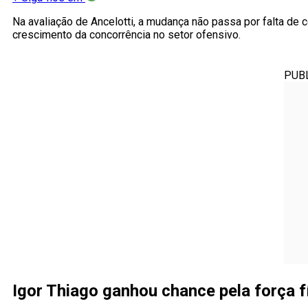
Na avaliação de Ancelotti, a mudança não passa por falta de 
crescimento da concorrência no setor ofensivo.
PUB
Igor Thiago ganhou chance pela força 