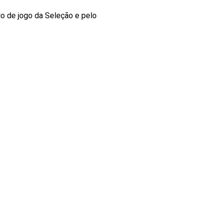
lo de jogo da Seleção e pelo