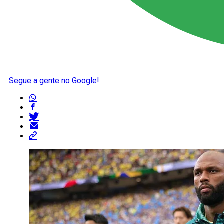
Segue a gente no Google!