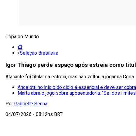
Copa do Mundo
/
Seleção Brasileira
Igor Thiago perde espaço após estreia como titul
Atacante foi titular na estreia, mas não voltou a jogar na Copa
Ancelotti no início do ciclo é essencial e deve ser cobr
Marta abre o jogo sobre aposentadoria: "Sei dos limites
Por
Gabrielle Senna
04/07/2026 - 08:12hs BRT