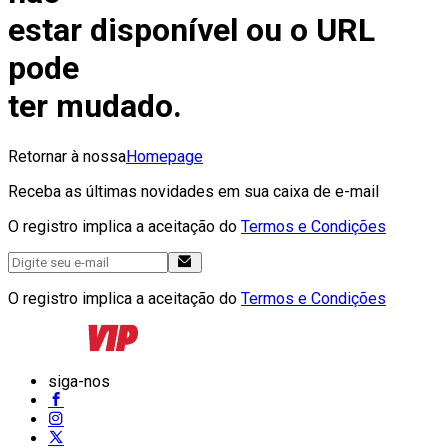
estar disponível ou o URL
pode
ter mudado.
Retornar à nossa
Homepage
Receba as últimas novidades em sua caixa de e-mail
O registro implica a aceitação do
Termos e Condições
O registro implica a aceitação do
Termos e Condições
siga-nos