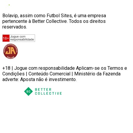
Bolavip, assim como Futbol Sites, é uma empresa
pertencente à Better Collective. Todos os direitos
reservados.
+18 | Jogue com responsabilidade Aplicam-se os Termos e
Condições | Conteúdo Comercial | Ministério da Fazenda
adverte: Aposta não é investimento.