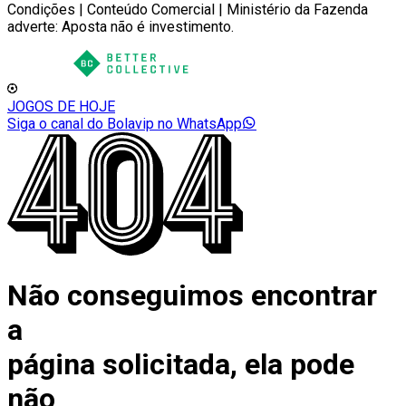
Condições | Conteúdo Comercial | Ministério da Fazenda
adverte: Aposta não é investimento.
JOGOS DE HOJE
Siga o canal do Bolavip no WhatsApp
Não conseguimos encontrar
a
página solicitada, ela pode
não