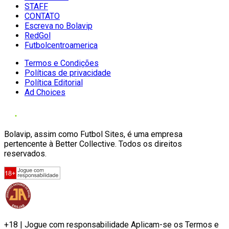
STAFF
CONTATO
Escreva no Bolavip
RedGol
Futbolcentroamerica
Termos e Condições
Políticas de privacidade
Política Editorial
Ad Choices
Bolavip, assim como Futbol Sites, é uma empresa
pertencente à Better Collective. Todos os direitos
reservados.
+18 | Jogue com responsabilidade Aplicam-se os Termos e