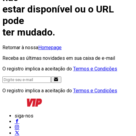
estar disponível ou o URL
pode
ter mudado.
Retornar à nossa
Homepage
Receba as últimas novidades em sua caixa de e-mail
O registro implica a aceitação do
Termos e Condições
O registro implica a aceitação do
Termos e Condições
siga-nos