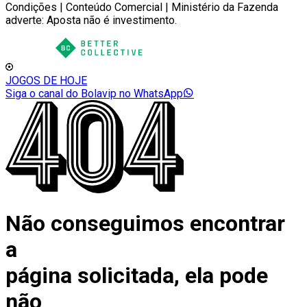
Condições | Conteúdo Comercial | Ministério da Fazenda
adverte: Aposta não é investimento.
JOGOS DE HOJE
Siga o canal do Bolavip no WhatsApp
Não conseguimos encontrar
a
página solicitada, ela pode
não