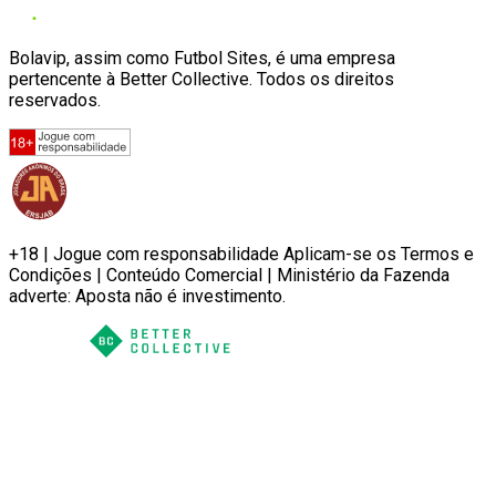
Bolavip, assim como Futbol Sites, é uma empresa
pertencente à Better Collective. Todos os direitos
reservados.
+18 | Jogue com responsabilidade Aplicam-se os Termos e
Condições | Conteúdo Comercial | Ministério da Fazenda
adverte: Aposta não é investimento.