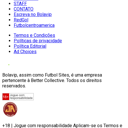
STAFF
CONTATO
Escreva no Bolavip
RedGol
Futbolcentroamerica
Termos e Condições
Políticas de privacidade
Política Editorial
Ad Choices
Bolavip, assim como Futbol Sites, é uma empresa
pertencente à Better Collective. Todos os direitos
reservados.
+18 | Jogue com responsabilidade Aplicam-se os Termos e