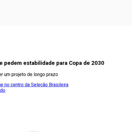
F e pedem estabilidade para Copa de 2030
er um projeto de longo prazo
e no centro da Seleção Brasileira
ado