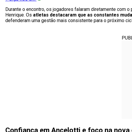
Durante o encontro, os jogadores falaram diretamente com o 
Henrique. Os
atletas destacaram que as constantes mud
defenderam uma gestão mais consistente para o próximo cicl
PUB
Confiança em Ancelotti e foco na nova