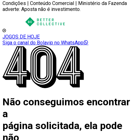
Condições | Conteúdo Comercial | Ministério da Fazenda
adverte: Aposta não é investimento.
JOGOS DE HOJE
Siga o canal do Bolavip no WhatsApp
Não conseguimos encontrar
a
página solicitada, ela pode
não