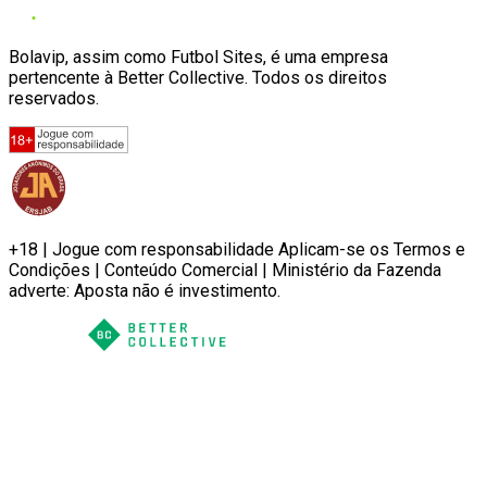
Bolavip, assim como Futbol Sites, é uma empresa
pertencente à Better Collective. Todos os direitos
reservados.
+18 | Jogue com responsabilidade Aplicam-se os Termos e
Condições | Conteúdo Comercial | Ministério da Fazenda
adverte: Aposta não é investimento.