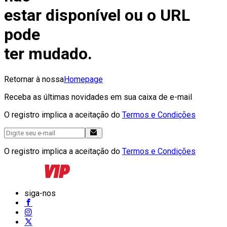
estar disponível ou o URL
pode
ter mudado.
Retornar à nossa
Homepage
Receba as últimas novidades em sua caixa de e-mail
O registro implica a aceitação do
Termos e Condições
O registro implica a aceitação do
Termos e Condições
siga-nos