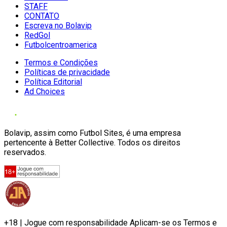
STAFF
CONTATO
Escreva no Bolavip
RedGol
Futbolcentroamerica
Termos e Condições
Políticas de privacidade
Política Editorial
Ad Choices
Bolavip, assim como Futbol Sites, é uma empresa
pertencente à Better Collective. Todos os direitos
reservados.
+18 | Jogue com responsabilidade Aplicam-se os Termos e