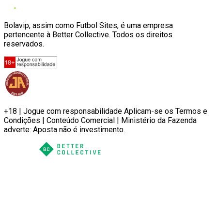
Bolavip, assim como Futbol Sites, é uma empresa
pertencente à Better Collective. Todos os direitos
reservados.
+18 | Jogue com responsabilidade Aplicam-se os Termos e
Condições | Conteúdo Comercial | Ministério da Fazenda
adverte: Aposta não é investimento.