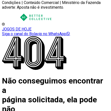
Condições | Conteúdo Comercial | Ministério da Fazenda
adverte: Aposta não é investimento.
JOGOS DE HOJE
Siga o canal do Bolavip no WhatsApp
Não conseguimos encontrar
a
página solicitada, ela pode
não