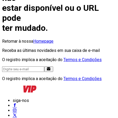
estar disponível ou o URL
pode
ter mudado.
Retornar à nossa
Homepage
Receba as últimas novidades em sua caixa de e-mail
O registro implica a aceitação do
Termos e Condições
O registro implica a aceitação do
Termos e Condições
siga-nos