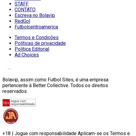
STAFF
CONTATO
Escreva no Bolavip
RedGol
Futbolcentroamerica
Termos e Condições
Políticas de privacidade
Política Editorial
Ad Choices
Bolavip, assim como Futbol Sites, é uma empresa
pertencente à Better Collective. Todos os direitos
reservados.
+18 | Jogue com responsabilidade Aplicam-se os Termos e