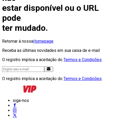
estar disponível ou o URL
pode
ter mudado.
Retornar à nossa
Homepage
Receba as últimas novidades em sua caixa de e-mail
O registro implica a aceitação do
Termos e Condições
O registro implica a aceitação do
Termos e Condições
siga-nos