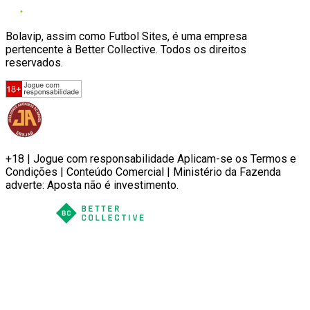
Bolavip, assim como Futbol Sites, é uma empresa
pertencente à Better Collective. Todos os direitos
reservados.
+18 | Jogue com responsabilidade Aplicam-se os Termos e
Condições | Conteúdo Comercial | Ministério da Fazenda
adverte: Aposta não é investimento.