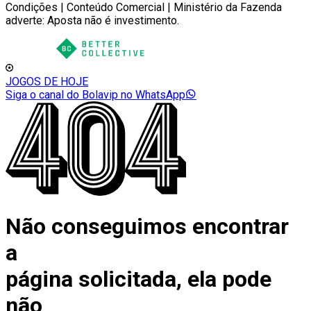
Condições | Conteúdo Comercial | Ministério da Fazenda
adverte: Aposta não é investimento.
JOGOS DE HOJE
Siga o canal do Bolavip no WhatsApp
Não conseguimos encontrar
a
página solicitada, ela pode
não