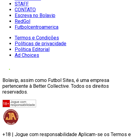
STAFF
CONTATO
Escreva no Bolavip
RedGol
Futbolcentroamerica
Termos e Condições
Políticas de privacidade
Política Editorial
Ad Choices
Bolavip, assim como Futbol Sites, é uma empresa
pertencente à Better Collective. Todos os direitos
reservados.
+18 | Jogue com responsabilidade Aplicam-se os Termos e