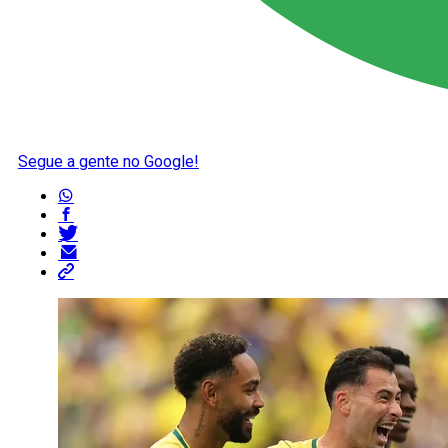
Segue a gente no Google!