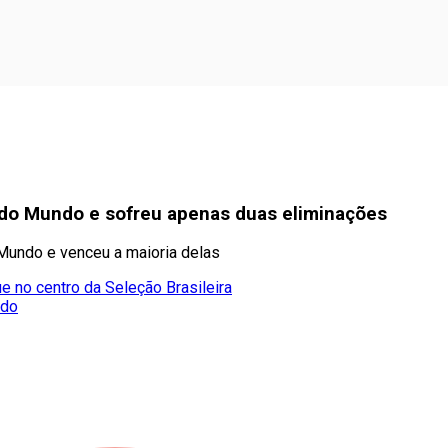
pa do Mundo e sofreu apenas duas eliminações
 Mundo e venceu a maioria delas
e no centro da Seleção Brasileira
ado