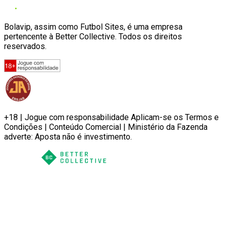
Bolavip, assim como Futbol Sites, é uma empresa
pertencente à Better Collective. Todos os direitos
reservados.
+18 | Jogue com responsabilidade Aplicam-se os Termos e
Condições | Conteúdo Comercial | Ministério da Fazenda
adverte: Aposta não é investimento.