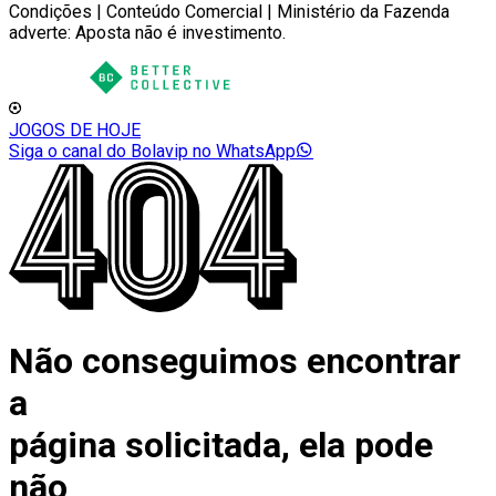
Condições | Conteúdo Comercial | Ministério da Fazenda
adverte: Aposta não é investimento.
JOGOS DE HOJE
Siga o canal do Bolavip no WhatsApp
Não conseguimos encontrar
a
página solicitada, ela pode
não