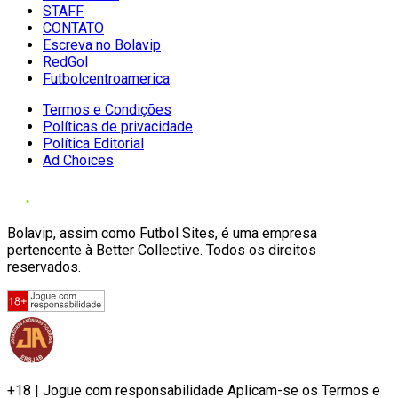
STAFF
CONTATO
Escreva no Bolavip
RedGol
Futbolcentroamerica
Termos e Condições
Políticas de privacidade
Política Editorial
Ad Choices
Bolavip, assim como Futbol Sites, é uma empresa
pertencente à Better Collective. Todos os direitos
reservados.
+18 | Jogue com responsabilidade Aplicam-se os Termos e