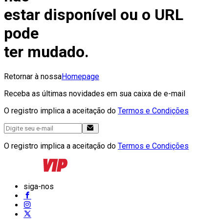
estar disponível ou o URL
pode
ter mudado.
Retornar à nossa
Homepage
Receba as últimas novidades em sua caixa de e-mail
O registro implica a aceitação do
Termos e Condições
O registro implica a aceitação do
Termos e Condições
siga-nos