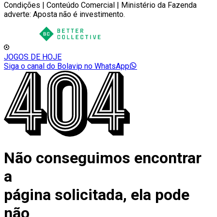
Condições | Conteúdo Comercial | Ministério da Fazenda
adverte: Aposta não é investimento.
JOGOS DE HOJE
Siga o canal do Bolavip no WhatsApp
Não conseguimos encontrar
a
página solicitada, ela pode
não