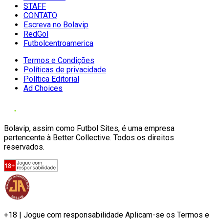
STAFF
CONTATO
Escreva no Bolavip
RedGol
Futbolcentroamerica
Termos e Condições
Políticas de privacidade
Política Editorial
Ad Choices
Bolavip, assim como Futbol Sites, é uma empresa
pertencente à Better Collective. Todos os direitos
reservados.
+18 | Jogue com responsabilidade Aplicam-se os Termos e