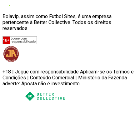
Bolavip, assim como Futbol Sites, é uma empresa
pertencente à Better Collective. Todos os direitos
reservados.
+18 | Jogue com responsabilidade Aplicam-se os Termos e
Condições | Conteúdo Comercial | Ministério da Fazenda
adverte: Aposta não é investimento.