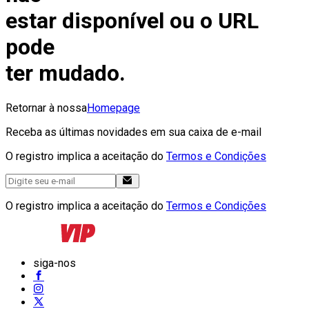
estar disponível ou o URL
pode
ter mudado.
Retornar à nossa
Homepage
Receba as últimas novidades em sua caixa de e-mail
O registro implica a aceitação do
Termos e Condições
O registro implica a aceitação do
Termos e Condições
siga-nos