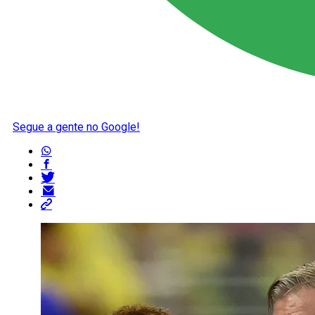
Segue a gente no Google!