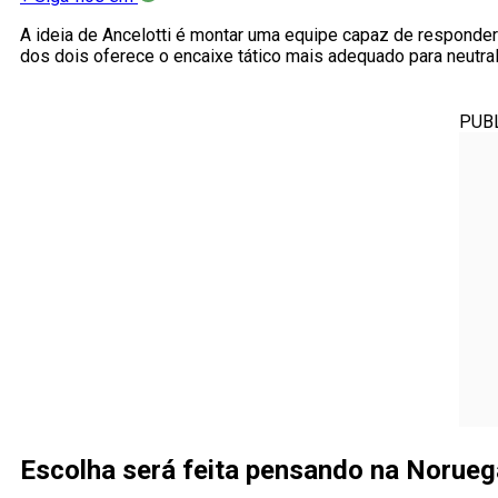
A ideia de Ancelotti é montar uma equipe capaz de responde
dos dois oferece o encaixe tático mais adequado para neutra
PUB
Escolha será feita pensando na Norueg