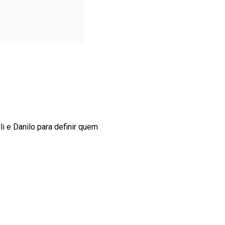
i e Danilo para definir quem