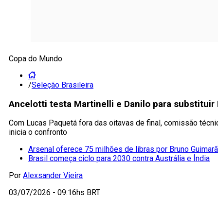
Copa do Mundo
/
Seleção Brasileira
Ancelotti testa Martinelli e Danilo para substitu
Com Lucas Paquetá fora das oitavas de final, comissão técnic
inicia o confronto
Arsenal oferece 75 milhões de libras por Bruno Guima
Brasil começa ciclo para 2030 contra Austrália e Índia
Por
Alexsander Vieira
03/07/2026 - 09:16hs BRT