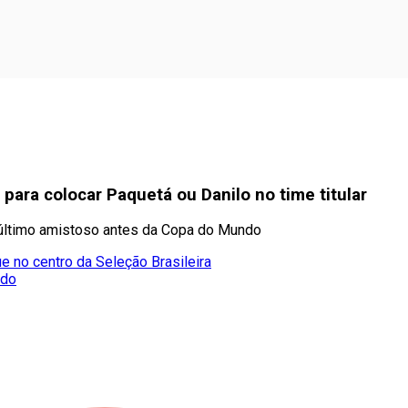
para colocar Paquetá ou Danilo no time titular
 último amistoso antes da Copa do Mundo
e no centro da Seleção Brasileira
ado