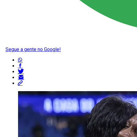
Segue a gente no Google!