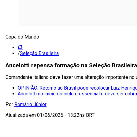
Copa do Mundo
/
Seleção Brasileira
Ancelotti repensa formação na Seleção Brasileira 
Comandante italiano deve fazer uma alteração importante no
OPINIÃO: Retorno ao Brasil pode recolocar Luiz Henriqu
Ancelotti no início do ciclo é essencial e deve ser cobr
Por
Romário Júnior
Atualizada em
01/06/2026 - 13:22hs BRT