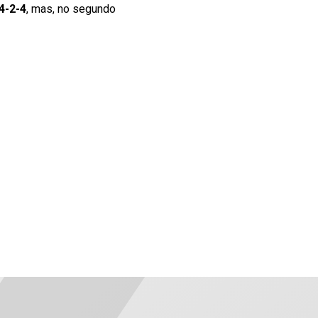
4-2-4
, mas, no segundo