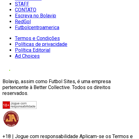
STAFF
CONTATO
Escreva no Bolavip
RedGol
Futbolcentroamerica
Termos e Condições
Políticas de privacidade
Política Editorial
Ad Choices
Bolavip, assim como Futbol Sites, é uma empresa
pertencente à Better Collective. Todos os direitos
reservados.
+18 | Jogue com responsabilidade Aplicam-se os Termos e