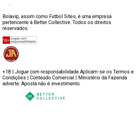
Bolavip, assim como Futbol Sites, é uma empresa
pertencente à Better Collective. Todos os direitos
reservados.
+18 | Jogue com responsabilidade Aplicam-se os Termos e
Condições | Conteúdo Comercial | Ministério da Fazenda
adverte: Aposta não é investimento.