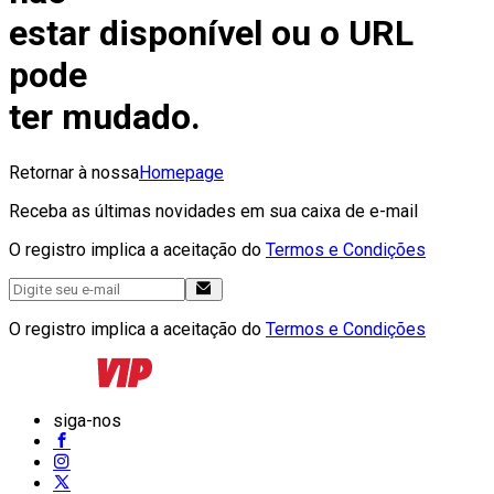
estar disponível ou o URL
pode
ter mudado.
Retornar à nossa
Homepage
Receba as últimas novidades em sua caixa de e-mail
O registro implica a aceitação do
Termos e Condições
O registro implica a aceitação do
Termos e Condições
siga-nos