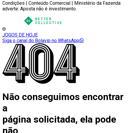
Condições | Conteúdo Comercial | Ministério da Fazenda
adverte: Aposta não é investimento.
JOGOS DE HOJE
Siga o canal do Bolavip no WhatsApp
Não conseguimos encontrar
a
página solicitada, ela pode
não