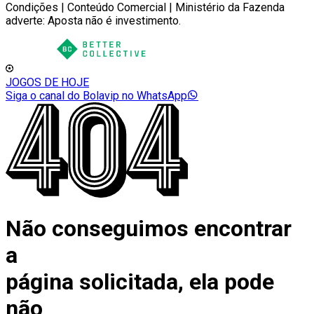
Condições | Conteúdo Comercial | Ministério da Fazenda
adverte: Aposta não é investimento.
JOGOS DE HOJE
Siga o canal do Bolavip no WhatsApp
Não conseguimos encontrar
a
página solicitada, ela pode
não