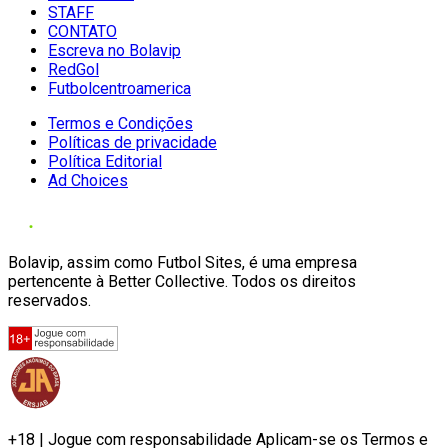
STAFF
CONTATO
Escreva no Bolavip
RedGol
Futbolcentroamerica
Termos e Condições
Políticas de privacidade
Política Editorial
Ad Choices
Bolavip, assim como Futbol Sites, é uma empresa
pertencente à Better Collective. Todos os direitos
reservados.
+18 | Jogue com responsabilidade Aplicam-se os Termos e