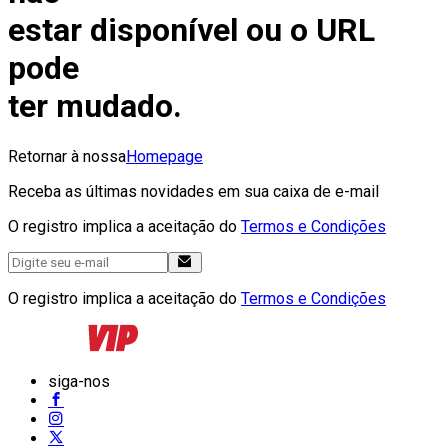
estar disponível ou o URL
pode
ter mudado.
Retornar à nossa
Homepage
Receba as últimas novidades em sua caixa de e-mail
O registro implica a aceitação do
Termos e Condições
O registro implica a aceitação do
Termos e Condições
siga-nos