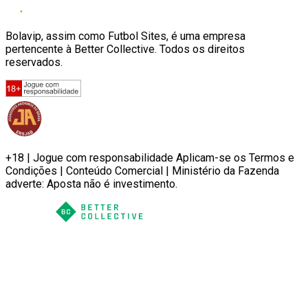
Bolavip, assim como Futbol Sites, é uma empresa
pertencente à Better Collective. Todos os direitos
reservados.
+18 | Jogue com responsabilidade Aplicam-se os Termos e
Condições | Conteúdo Comercial | Ministério da Fazenda
adverte: Aposta não é investimento.