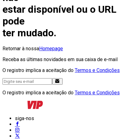
estar disponível ou o URL
pode
ter mudado.
Retornar à nossa
Homepage
Receba as últimas novidades em sua caixa de e-mail
O registro implica a aceitação do
Termos e Condições
O registro implica a aceitação do
Termos e Condições
siga-nos