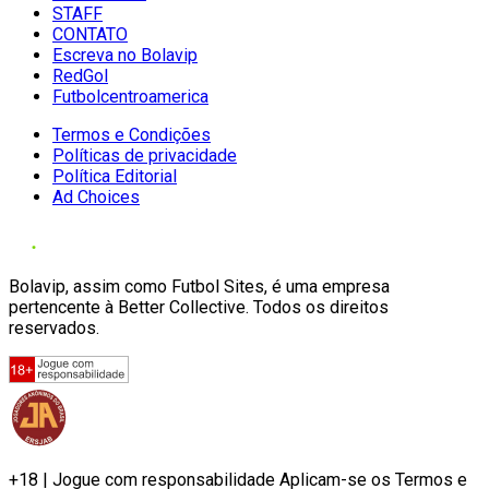
STAFF
CONTATO
Escreva no Bolavip
RedGol
Futbolcentroamerica
Termos e Condições
Políticas de privacidade
Política Editorial
Ad Choices
Bolavip, assim como Futbol Sites, é uma empresa
pertencente à Better Collective. Todos os direitos
reservados.
+18 | Jogue com responsabilidade Aplicam-se os Termos e