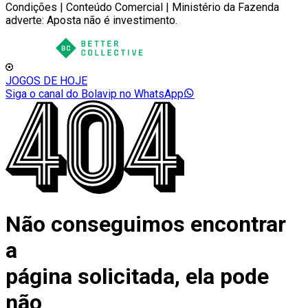
Condições | Conteúdo Comercial | Ministério da Fazenda
adverte: Aposta não é investimento.
JOGOS DE HOJE
Siga o canal do Bolavip no WhatsApp
Não conseguimos encontrar
a
página solicitada, ela pode
não