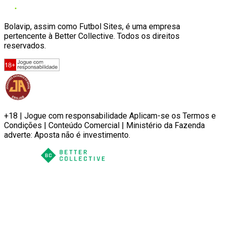
Bolavip, assim como Futbol Sites, é uma empresa
pertencente à Better Collective. Todos os direitos
reservados.
+18 | Jogue com responsabilidade Aplicam-se os Termos e
Condições | Conteúdo Comercial | Ministério da Fazenda
adverte: Aposta não é investimento.