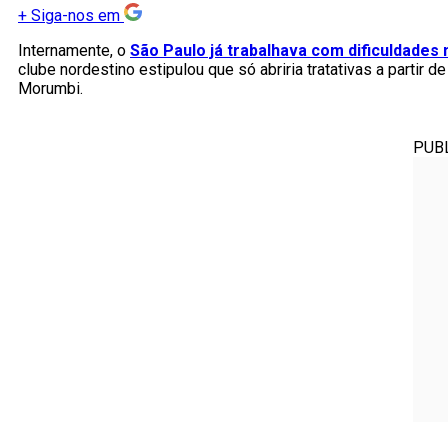
+
Siga-nos em
Internamente, o
São Paulo já trabalhava com dificuldades
clube nordestino estipulou que só abriria tratativas a partir 
Morumbi.
PUB