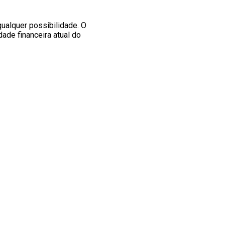
qualquer possibilidade. O
dade financeira atual do