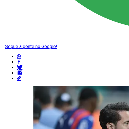
Segue a gente no Google!