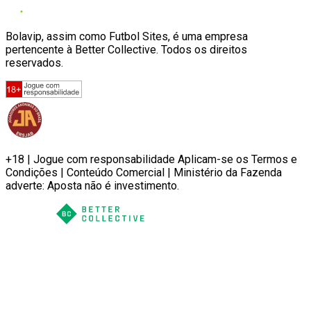
Bolavip, assim como Futbol Sites, é uma empresa
pertencente à Better Collective. Todos os direitos
reservados.
+18 | Jogue com responsabilidade Aplicam-se os Termos e
Condições | Conteúdo Comercial | Ministério da Fazenda
adverte: Aposta não é investimento.