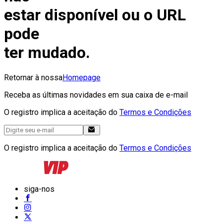
estar disponível ou o URL
pode
ter mudado.
Retornar à nossa
Homepage
Receba as últimas novidades em sua caixa de e-mail
O registro implica a aceitação do
Termos e Condições
O registro implica a aceitação do
Termos e Condições
siga-nos