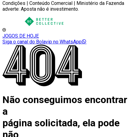
Condições | Conteúdo Comercial | Ministério da Fazenda
adverte: Aposta não é investimento.
JOGOS DE HOJE
Siga o canal do Bolavip no WhatsApp
Não conseguimos encontrar
a
página solicitada, ela pode
não