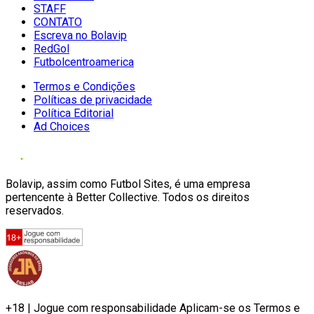
STAFF
CONTATO
Escreva no Bolavip
RedGol
Futbolcentroamerica
Termos e Condições
Políticas de privacidade
Política Editorial
Ad Choices
Bolavip, assim como Futbol Sites, é uma empresa
pertencente à Better Collective. Todos os direitos
reservados.
+18 | Jogue com responsabilidade Aplicam-se os Termos e