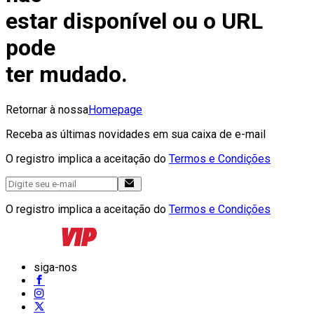
estar disponível ou o URL
pode
ter mudado.
Retornar à nossa
Homepage
Receba as últimas novidades em sua caixa de e-mail
O registro implica a aceitação do
Termos e Condições
O registro implica a aceitação do
Termos e Condições
siga-nos