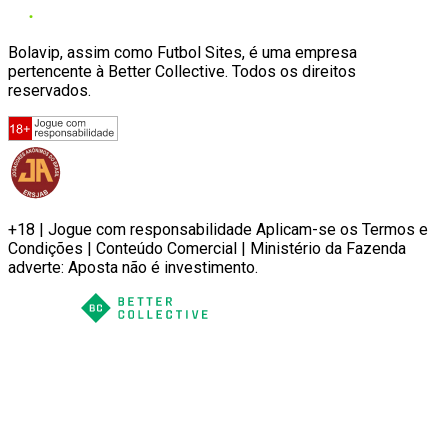
Bolavip, assim como Futbol Sites, é uma empresa
pertencente à Better Collective. Todos os direitos
reservados.
+18 | Jogue com responsabilidade Aplicam-se os Termos e
Condições | Conteúdo Comercial | Ministério da Fazenda
adverte: Aposta não é investimento.