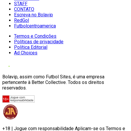
STAFF
CONTATO
Escreva no Bolavip
RedGol
Futbolcentroamerica
Termos e Condições
Políticas de privacidade
Política Editorial
Ad Choices
Bolavip, assim como Futbol Sites, é uma empresa
pertencente à Better Collective. Todos os direitos
reservados.
+18 | Jogue com responsabilidade Aplicam-se os Termos e