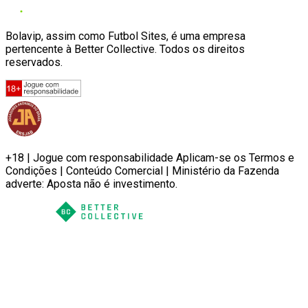
Bolavip, assim como Futbol Sites, é uma empresa
pertencente à Better Collective. Todos os direitos
reservados.
+18 | Jogue com responsabilidade Aplicam-se os Termos e
Condições | Conteúdo Comercial | Ministério da Fazenda
adverte: Aposta não é investimento.