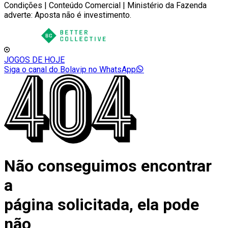
Condições | Conteúdo Comercial | Ministério da Fazenda
adverte: Aposta não é investimento.
JOGOS DE HOJE
Siga o canal do Bolavip no WhatsApp
Não conseguimos encontrar
a
página solicitada, ela pode
não