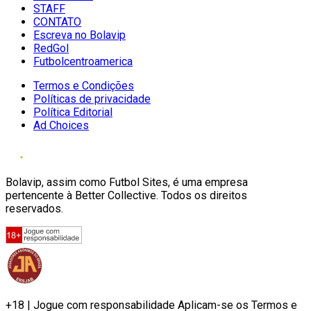
STAFF
CONTATO
Escreva no Bolavip
RedGol
Futbolcentroamerica
Termos e Condições
Políticas de privacidade
Política Editorial
Ad Choices
Bolavip, assim como Futbol Sites, é uma empresa
pertencente à Better Collective. Todos os direitos
reservados.
+18 | Jogue com responsabilidade Aplicam-se os Termos e