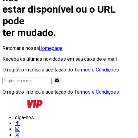
estar disponível ou o URL
pode
ter mudado.
Retornar à nossa
Homepage
Receba as últimas novidades em sua caixa de e-mail
O registro implica a aceitação do
Termos e Condições
O registro implica a aceitação do
Termos e Condições
siga-nos