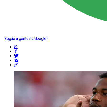
Segue a gente no Google!