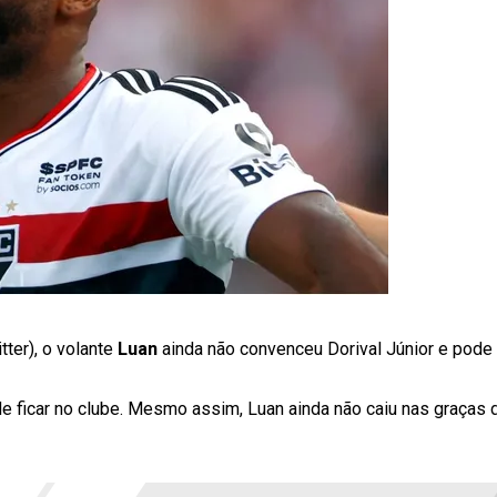
tter), o volante
Luan
ainda não convenceu Dorival Júnior e pode
e ficar no clube. Mesmo assim, Luan ainda não caiu nas graças 