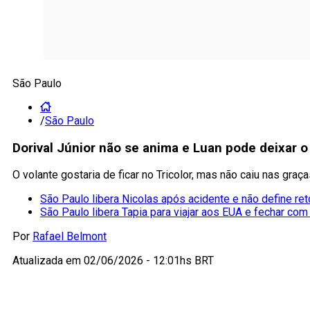
São Paulo
/
São Paulo
Dorival Júnior não se anima e Luan pode deixar 
O volante gostaria de ficar no Tricolor, mas não caiu nas graç
São Paulo libera Nicolas após acidente e não define ret
São Paulo libera Tapia para viajar aos EUA e fechar c
Por
Rafael Belmont
Atualizada em
02/06/2026 - 12:01hs BRT