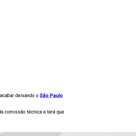
 acabar deixando o
São Paulo
da comissão técnica e terá que