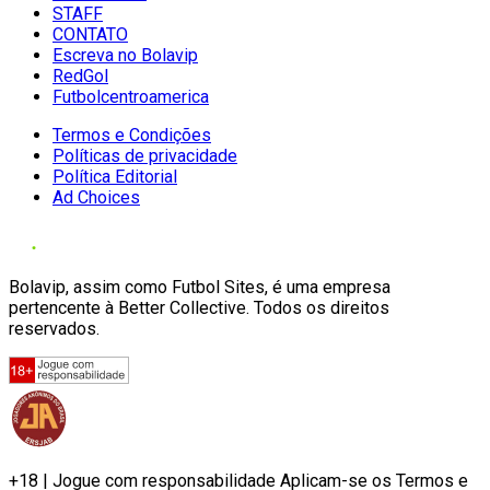
STAFF
CONTATO
Escreva no Bolavip
RedGol
Futbolcentroamerica
Termos e Condições
Políticas de privacidade
Política Editorial
Ad Choices
Bolavip, assim como Futbol Sites, é uma empresa
pertencente à Better Collective. Todos os direitos
reservados.
+18 | Jogue com responsabilidade Aplicam-se os Termos e