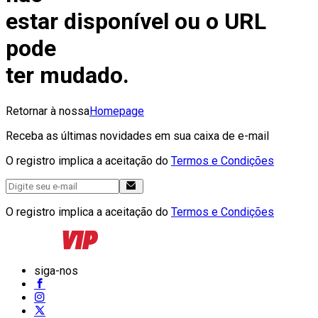
estar disponível ou o URL
pode
ter mudado.
Retornar à nossa
Homepage
Receba as últimas novidades em sua caixa de e-mail
O registro implica a aceitação do
Termos e Condições
O registro implica a aceitação do
Termos e Condições
siga-nos