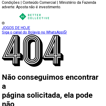
Condições | Conteúdo Comercial | Ministério da Fazenda
adverte: Aposta não é investimento.
JOGOS DE HOJE
Siga o canal do Bolavip no WhatsApp
Não conseguimos encontrar
a
página solicitada, ela pode
não