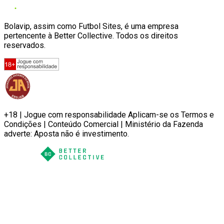
Bolavip, assim como Futbol Sites, é uma empresa
pertencente à Better Collective. Todos os direitos
reservados.
+18 | Jogue com responsabilidade Aplicam-se os Termos e
Condições | Conteúdo Comercial | Ministério da Fazenda
adverte: Aposta não é investimento.