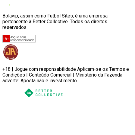
Bolavip, assim como Futbol Sites, é uma empresa
pertencente à Better Collective. Todos os direitos
reservados.
+18 | Jogue com responsabilidade Aplicam-se os Termos e
Condições | Conteúdo Comercial | Ministério da Fazenda
adverte: Aposta não é investimento.