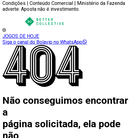
Condições | Conteúdo Comercial | Ministério da Fazenda
adverte: Aposta não é investimento.
JOGOS DE HOJE
Siga o canal do Bolavip no WhatsApp
Não conseguimos encontrar
a
página solicitada, ela pode
não