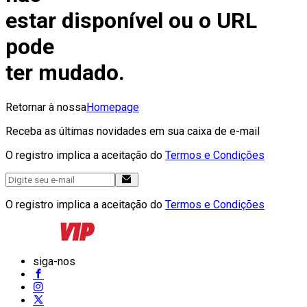
estar disponível ou o URL
pode
ter mudado.
Retornar à nossa
Homepage
Receba as últimas novidades em sua caixa de e-mail
O registro implica a aceitação do
Termos e Condições
O registro implica a aceitação do
Termos e Condições
siga-nos