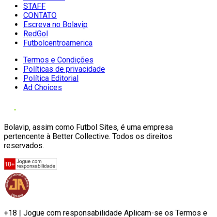
STAFF
CONTATO
Escreva no Bolavip
RedGol
Futbolcentroamerica
Termos e Condições
Políticas de privacidade
Política Editorial
Ad Choices
Bolavip, assim como Futbol Sites, é uma empresa
pertencente à Better Collective. Todos os direitos
reservados.
+18 | Jogue com responsabilidade Aplicam-se os Termos e