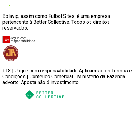
Bolavip, assim como Futbol Sites, é uma empresa
pertencente à Better Collective. Todos os direitos
reservados.
+18 | Jogue com responsabilidade Aplicam-se os Termos e
Condições | Conteúdo Comercial | Ministério da Fazenda
adverte: Aposta não é investimento.