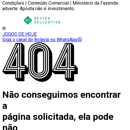
Condições | Conteúdo Comercial | Ministério da Fazenda
adverte: Aposta não é investimento.
JOGOS DE HOJE
Siga o canal do Bolavip no WhatsApp
Não conseguimos encontrar
a
página solicitada, ela pode
não