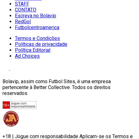
STAFF
CONTATO
Escreva no Bolavip
RedGol
Futbolcentroamerica
Termos e Condições
Políticas de privacidade
Política Editorial
Ad Choices
Bolavip, assim como Futbol Sites, é uma empresa
pertencente à Better Collective. Todos os direitos
reservados.
+18 | Jogue com responsabilidade Aplicam-se os Termos e