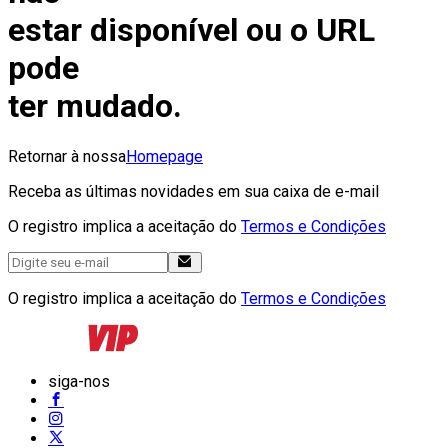
estar disponível ou o URL
pode
ter mudado.
Retornar à nossa
Homepage
Receba as últimas novidades em sua caixa de e-mail
O registro implica a aceitação do
Termos e Condições
O registro implica a aceitação do
Termos e Condições
siga-nos