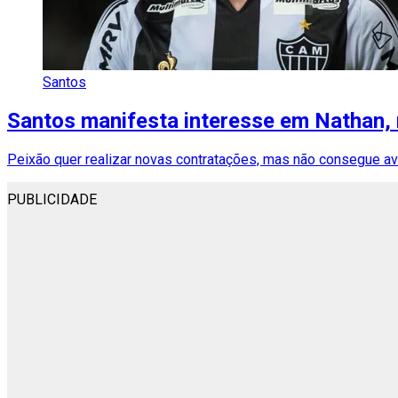
Santos
Santos manifesta interesse em Nathan, 
Peixão quer realizar novas contratações, mas não consegue av
PUBLICIDADE