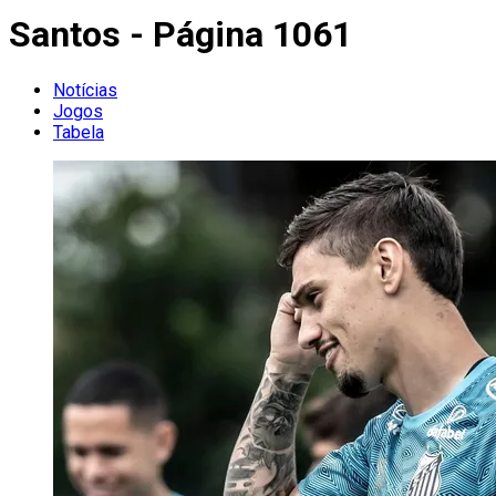
Santos - Página 1061
Notícias
Jogos
Tabela