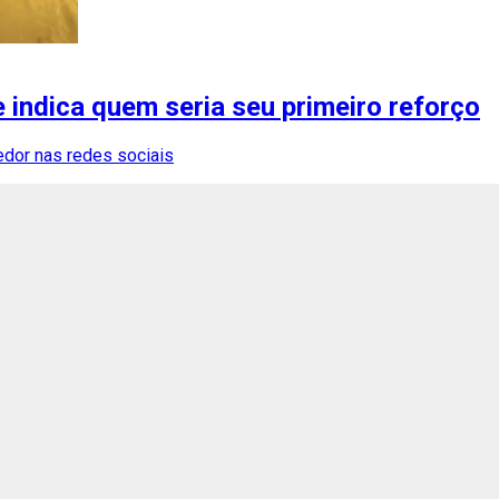
 indica quem seria seu primeiro reforço
dor nas redes sociais