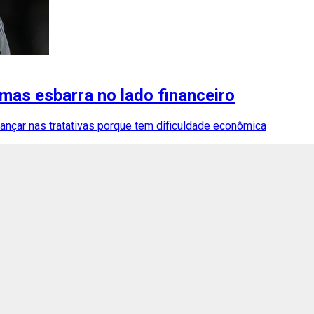
mas esbarra no lado financeiro
ançar nas tratativas porque tem dificuldade econômica