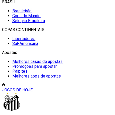
BRASIL
Brasileirão
Copa do Mundo
Seleção Brasileira
COPAS CONTINENTAIS
Libertadores
Sul-Americana
Apostas
Melhores casas de apostas
Promoções para apostar
Palpites
Melhores apps de apostas
JOGOS DE HOJE