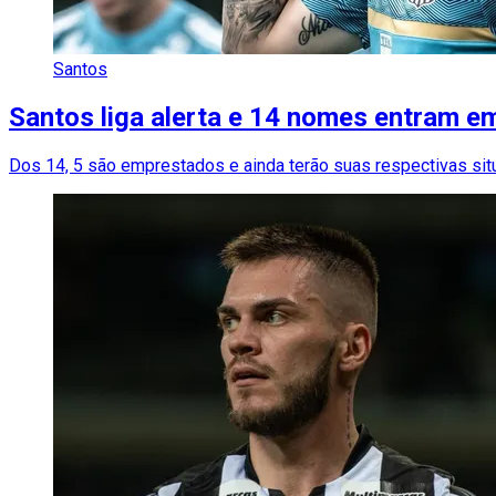
Santos
Santos liga alerta e 14 nomes entram e
Dos 14, 5 são emprestados e ainda terão suas respectivas sit