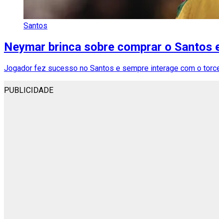
Santos
Neymar brinca sobre comprar o Santos e
Jogador fez sucesso no Santos e sempre interage com o torce
PUBLICIDADE