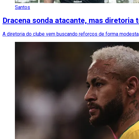
Santos
Dracena sonda atacante, mas diretoria t
A diretoria do clube vem buscando reforços de forma modesta,