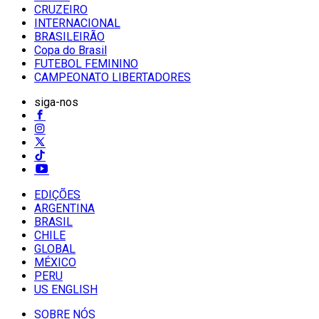
CRUZEIRO
INTERNACIONAL
BRASILEIRÃO
Copa do Brasil
FUTEBOL FEMININO
CAMPEONATO LIBERTADORES
siga-nos
EDIÇÕES
ARGENTINA
BRASIL
CHILE
GLOBAL
MÉXICO
PERU
US ENGLISH
SOBRE NÓS