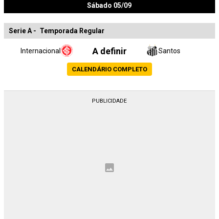
Sábado 05/09
Serie A
-
Temporada Regular
A definir
Internacional
Santos
CALENDÁRIO COMPLETO