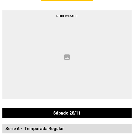
Sábado 28/11
Serie A
-
Temporada Regular