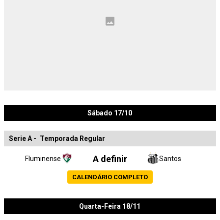
Sábado 17/10
Serie A
-
Temporada Regular
A definir
Fluminense
Santos
CALENDÁRIO COMPLETO
Quarta-Feira 18/11