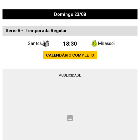
Domingo 23/08
Serie A
-
Temporada Regular
18:30
Santos
Mirassol
CALENDÁRIO COMPLETO