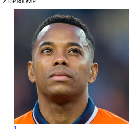
TOP BOLAVIP
1