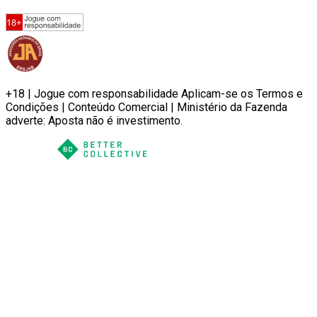
+18 | Jogue com responsabilidade Aplicam-se os Termos e
Condições | Conteúdo Comercial | Ministério da Fazenda
adverte: Aposta não é investimento.