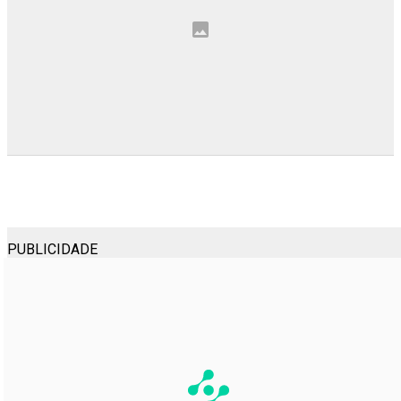
PUBLICIDADE