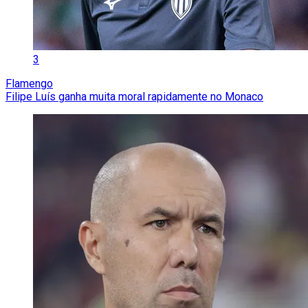
3
Flamengo
Filipe Luís ganha muita moral rapidamente no Monaco