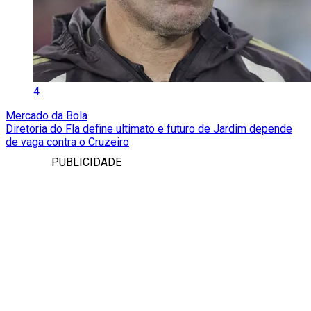
4
Mercado da Bola
Diretoria do Fla define ultimato e futuro de Jardim depende
de vaga contra o Cruzeiro
PUBLICIDADE