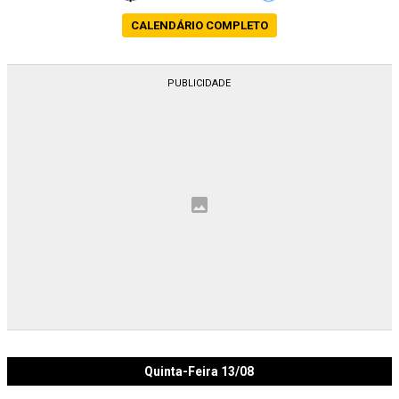
CALENDÁRIO COMPLETO
Quinta-Feira 13/08