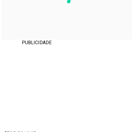
PUBLICIDADE