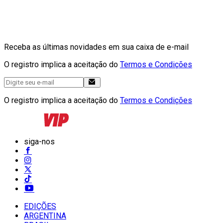
Receba as últimas novidades em sua caixa de e-mail
O registro implica a aceitação do
Termos e Condições
O registro implica a aceitação do
Termos e Condições
siga-nos
EDIÇÕES
ARGENTINA