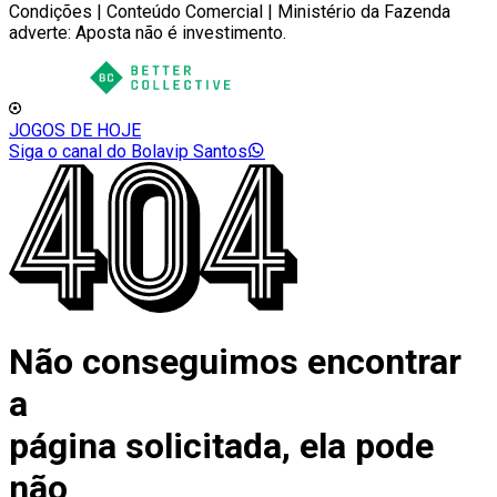
Condições | Conteúdo Comercial | Ministério da Fazenda
adverte: Aposta não é investimento.
JOGOS DE HOJE
Siga o canal do Bolavip Santos
Não conseguimos encontrar
a
página solicitada, ela pode
não