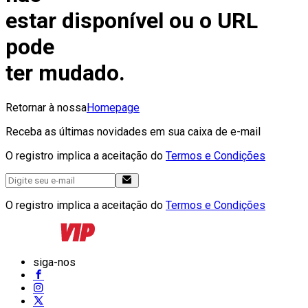
estar disponível ou o URL
pode
ter mudado.
Retornar à nossa
Homepage
Receba as últimas novidades em sua caixa de e-mail
O registro implica a aceitação do
Termos e Condições
O registro implica a aceitação do
Termos e Condições
siga-nos