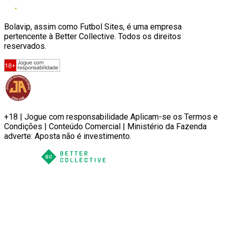
Bolavip, assim como Futbol Sites, é uma empresa
pertencente à Better Collective. Todos os direitos
reservados.
+18 | Jogue com responsabilidade Aplicam-se os Termos e
Condições | Conteúdo Comercial | Ministério da Fazenda
adverte: Aposta não é investimento.