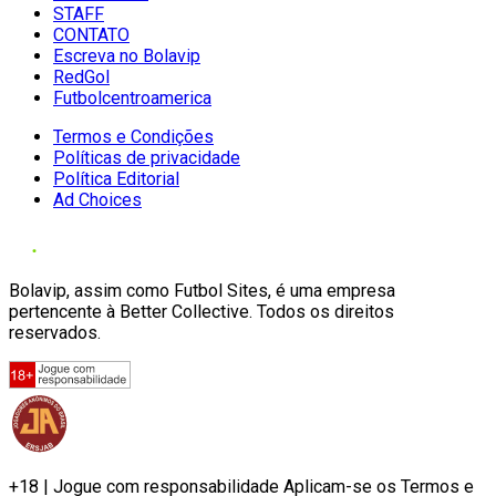
STAFF
CONTATO
Escreva no Bolavip
RedGol
Futbolcentroamerica
Termos e Condições
Políticas de privacidade
Política Editorial
Ad Choices
Bolavip, assim como Futbol Sites, é uma empresa
pertencente à Better Collective. Todos os direitos
reservados.
+18 | Jogue com responsabilidade Aplicam-se os Termos e