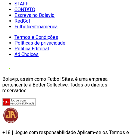
STAFF
CONTATO
Escreva no Bolavip
RedGol
Futbolcentroamerica
Termos e Condições
Políticas de privacidade
Política Editorial
Ad Choices
Bolavip, assim como Futbol Sites, é uma empresa
pertencente à Better Collective. Todos os direitos
reservados.
+18 | Jogue com responsabilidade Aplicam-se os Termos e