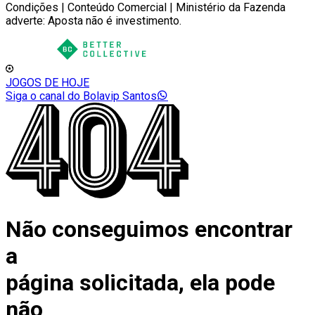
Condições | Conteúdo Comercial | Ministério da Fazenda
adverte: Aposta não é investimento.
JOGOS DE HOJE
Siga o canal do Bolavip Santos
Não conseguimos encontrar
a
página solicitada, ela pode
não