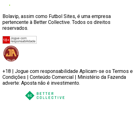
Bolavip, assim como Futbol Sites, é uma empresa
pertencente à Better Collective. Todos os direitos
reservados.
+18 | Jogue com responsabilidade Aplicam-se os Termos e
Condições | Conteúdo Comercial | Ministério da Fazenda
adverte: Aposta não é investimento.