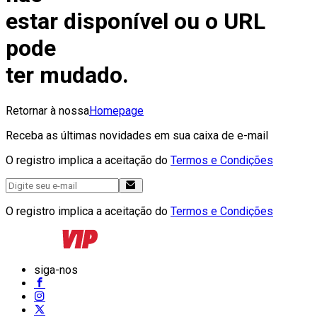
estar disponível ou o URL
pode
ter mudado.
Retornar à nossa
Homepage
Receba as últimas novidades em sua caixa de e-mail
O registro implica a aceitação do
Termos e Condições
O registro implica a aceitação do
Termos e Condições
siga-nos