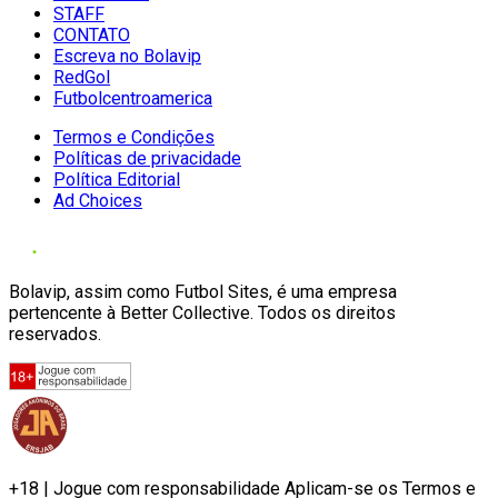
STAFF
CONTATO
Escreva no Bolavip
RedGol
Futbolcentroamerica
Termos e Condições
Políticas de privacidade
Política Editorial
Ad Choices
Bolavip, assim como Futbol Sites, é uma empresa
pertencente à Better Collective. Todos os direitos
reservados.
+18 | Jogue com responsabilidade Aplicam-se os Termos e