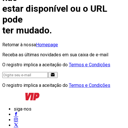
estar disponível ou o URL
pode
ter mudado.
Retornar à nossa
Homepage
Receba as últimas novidades em sua caixa de e-mail
O registro implica a aceitação do
Termos e Condições
O registro implica a aceitação do
Termos e Condições
siga-nos