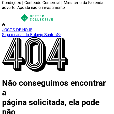
Condições | Conteúdo Comercial | Ministério da Fazenda
adverte: Aposta não é investimento.
JOGOS DE HOJE
Siga o canal do Bolavip Santos
Não conseguimos encontrar
a
página solicitada, ela pode
não