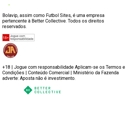
Bolavip, assim como Futbol Sites, é uma empresa
pertencente à Better Collective. Todos os direitos
reservados.
+18 | Jogue com responsabilidade Aplicam-se os Termos e
Condições | Conteúdo Comercial | Ministério da Fazenda
adverte: Aposta não é investimento.