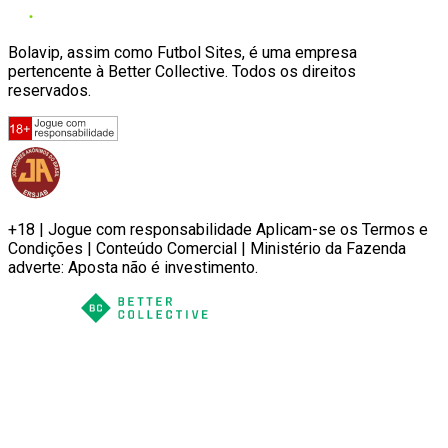
Bolavip, assim como Futbol Sites, é uma empresa
pertencente à Better Collective. Todos os direitos
reservados.
+18 | Jogue com responsabilidade Aplicam-se os Termos e
Condições | Conteúdo Comercial | Ministério da Fazenda
adverte: Aposta não é investimento.