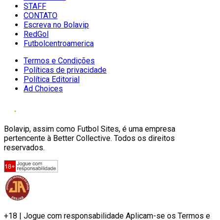
STAFF
CONTATO
Escreva no Bolavip
RedGol
Futbolcentroamerica
Termos e Condições
Políticas de privacidade
Política Editorial
Ad Choices
Bolavip, assim como Futbol Sites, é uma empresa
pertencente à Better Collective. Todos os direitos
reservados.
+18 | Jogue com responsabilidade Aplicam-se os Termos e