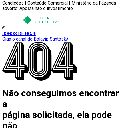
Condições | Conteúdo Comercial | Ministério da Fazenda
adverte: Aposta não é investimento.
JOGOS DE HOJE
Siga o canal do Bolavip Santos
Não conseguimos encontrar
a
página solicitada, ela pode
não