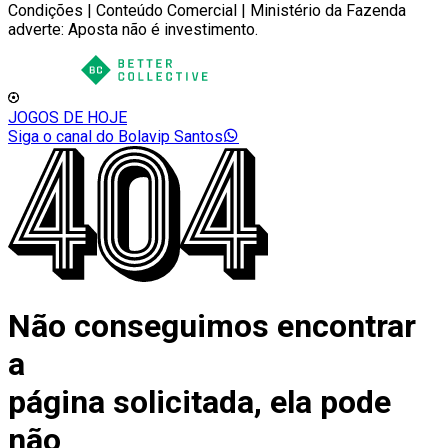
Condições | Conteúdo Comercial | Ministério da Fazenda
adverte: Aposta não é investimento.
JOGOS DE HOJE
Siga o canal do Bolavip Santos
Não conseguimos encontrar
a
página solicitada, ela pode
não