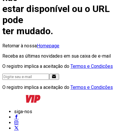
estar disponível ou o URL
pode
ter mudado.
Retornar à nossa
Homepage
Receba as últimas novidades em sua caixa de e-mail
O registro implica a aceitação do
Termos e Condições
O registro implica a aceitação do
Termos e Condições
siga-nos