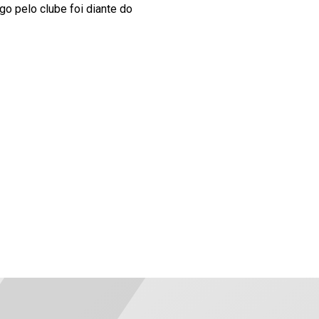
go pelo clube foi diante do