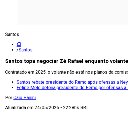
Santos
/
Santos
Santos topa negociar Zé Rafael enquanto volante
Contratado em 2025, o volante não está nos planos da comis
Santos rebate presidente do Remo após ofensas a Ne
Felipe Melo detona presidente do Remo por ofensas a
Por
Caio Panini
Atualizada em
24/05/2026 - 22:28hs BRT