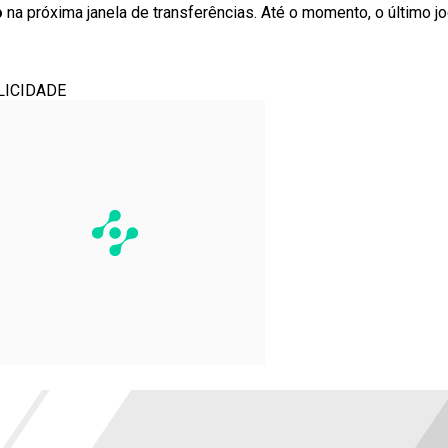
o
na próxima janela de transferências. Até o momento, o último jo
LICIDADE