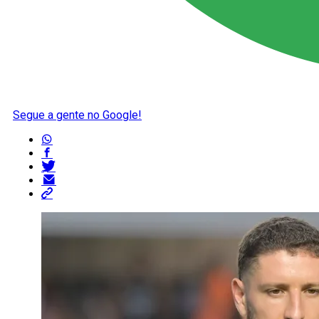
Segue a gente no Google!