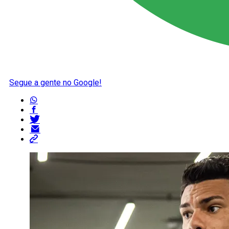
Segue a gente no Google!