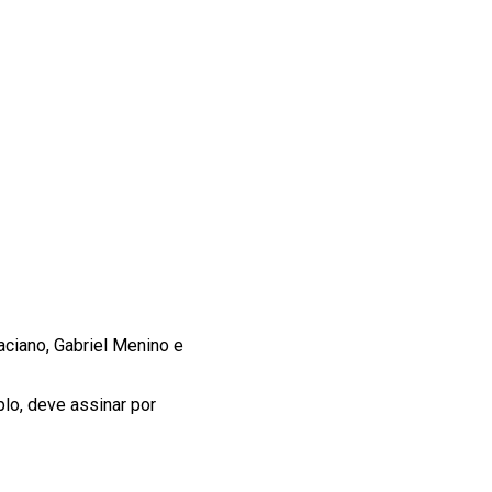
aciano, Gabriel Menino e
lo, deve assinar por