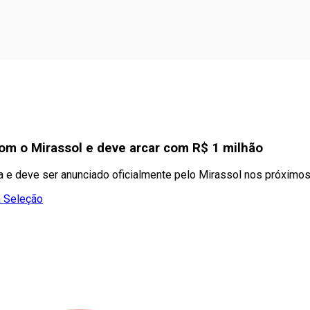
com o Mirassol e deve arcar com R$ 1 milhão
a e deve ser anunciado oficialmente pelo Mirassol nos próximos
a Seleção