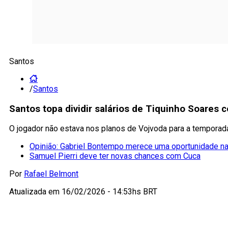
Santos
/
Santos
Santos topa dividir salários de Tiquinho Soares 
O jogador não estava nos planos de Vojvoda para a temporad
Opinião: Gabriel Bontempo merece uma oportunidade n
Samuel Pierri deve ter novas chances com Cuca
Por
Rafael Belmont
Atualizada em
16/02/2026 - 14:53hs BRT