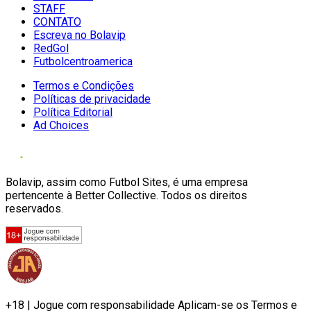
STAFF
CONTATO
Escreva no Bolavip
RedGol
Futbolcentroamerica
Termos e Condições
Políticas de privacidade
Política Editorial
Ad Choices
Bolavip, assim como Futbol Sites, é uma empresa
pertencente à Better Collective. Todos os direitos
reservados.
+18 | Jogue com responsabilidade Aplicam-se os Termos e