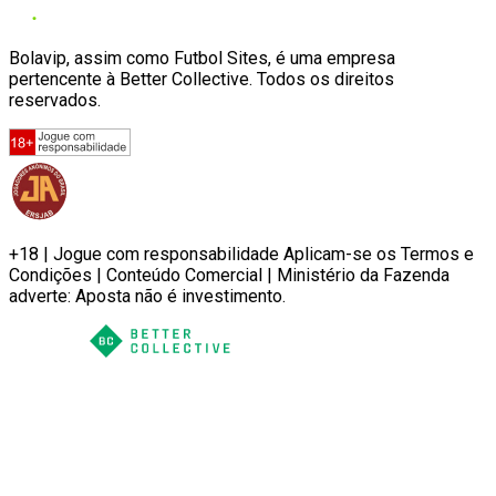
Bolavip, assim como Futbol Sites, é uma empresa
pertencente à Better Collective. Todos os direitos
reservados.
+18 | Jogue com responsabilidade Aplicam-se os Termos e
Condições | Conteúdo Comercial | Ministério da Fazenda
adverte: Aposta não é investimento.