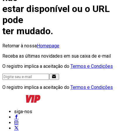
estar disponível ou o URL
pode
ter mudado.
Retornar à nossa
Homepage
Receba as últimas novidades em sua caixa de e-mail
O registro implica a aceitação do
Termos e Condições
O registro implica a aceitação do
Termos e Condições
siga-nos