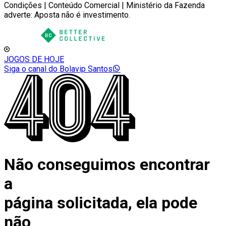
Condições | Conteúdo Comercial | Ministério da Fazenda
adverte: Aposta não é investimento.
JOGOS DE HOJE
Siga o canal do Bolavip Santos
Não conseguimos encontrar
a
página solicitada, ela pode
não