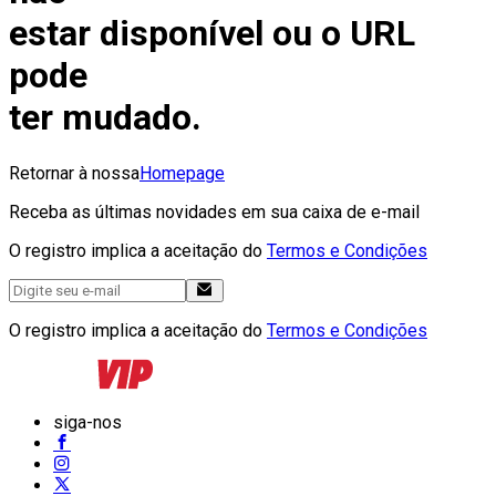
estar disponível ou o URL
pode
ter mudado.
Retornar à nossa
Homepage
Receba as últimas novidades em sua caixa de e-mail
O registro implica a aceitação do
Termos e Condições
O registro implica a aceitação do
Termos e Condições
siga-nos