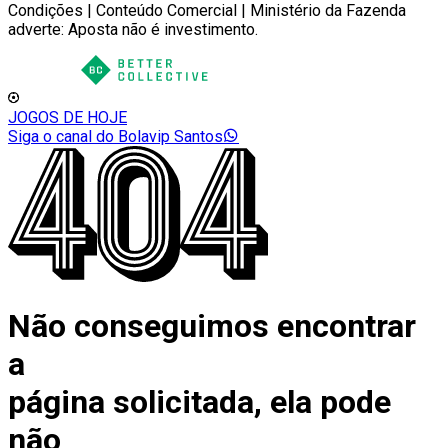
Condições | Conteúdo Comercial | Ministério da Fazenda
adverte: Aposta não é investimento.
JOGOS DE HOJE
Siga o canal do Bolavip Santos
Não conseguimos encontrar
a
página solicitada, ela pode
não