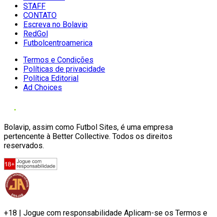
STAFF
CONTATO
Escreva no Bolavip
RedGol
Futbolcentroamerica
Termos e Condições
Políticas de privacidade
Política Editorial
Ad Choices
Bolavip, assim como Futbol Sites, é uma empresa
pertencente à Better Collective. Todos os direitos
reservados.
+18 | Jogue com responsabilidade Aplicam-se os Termos e