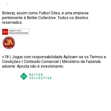
Bolavip, assim como Futbol Sites, é uma empresa
pertencente à Better Collective. Todos os direitos
reservados.
+18 | Jogue com responsabilidade Aplicam-se os Termos e
Condições | Conteúdo Comercial | Ministério da Fazenda
adverte: Aposta não é investimento.