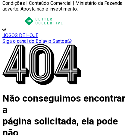
Condições | Conteúdo Comercial | Ministério da Fazenda
adverte: Aposta não é investimento.
JOGOS DE HOJE
Siga o canal do Bolavip Santos
Não conseguimos encontrar
a
página solicitada, ela pode
não