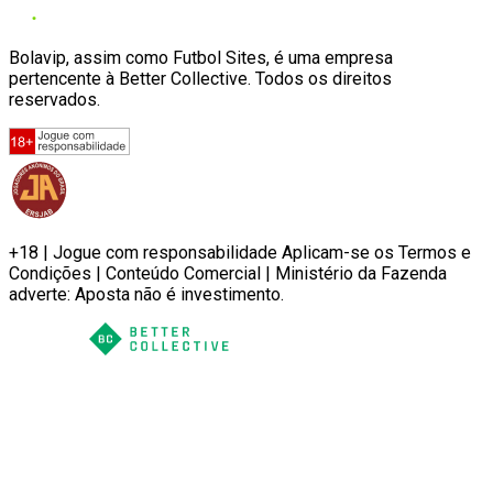
Bolavip, assim como Futbol Sites, é uma empresa
pertencente à Better Collective. Todos os direitos
reservados.
+18 | Jogue com responsabilidade Aplicam-se os Termos e
Condições | Conteúdo Comercial | Ministério da Fazenda
adverte: Aposta não é investimento.