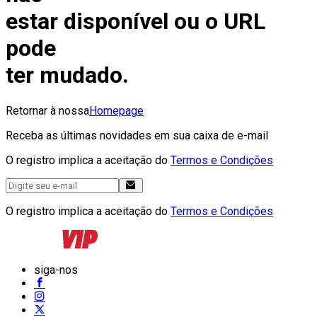
estar disponível ou o URL
pode
ter mudado.
Retornar à nossa
Homepage
Receba as últimas novidades em sua caixa de e-mail
O registro implica a aceitação do
Termos e Condições
O registro implica a aceitação do
Termos e Condições
siga-nos