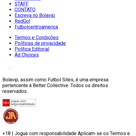
STAFF
CONTATO
Escreva no Bolavip
RedGol
Futbolcentroamerica
Termos e Condições
Políticas de privacidade
Política Editorial
Ad Choices
Bolavip, assim como Futbol Sites, é uma empresa
pertencente à Better Collective. Todos os direitos
reservados.
+18 | Jogue com responsabilidade Aplicam-se os Termos e