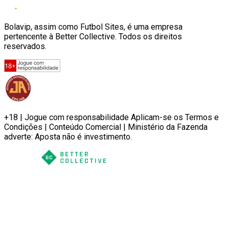
Bolavip, assim como Futbol Sites, é uma empresa
pertencente à Better Collective. Todos os direitos
reservados.
+18 | Jogue com responsabilidade Aplicam-se os Termos e
Condições | Conteúdo Comercial | Ministério da Fazenda
adverte: Aposta não é investimento.