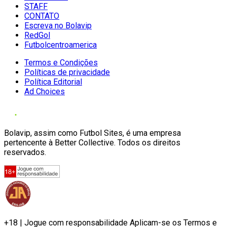
STAFF
CONTATO
Escreva no Bolavip
RedGol
Futbolcentroamerica
Termos e Condições
Políticas de privacidade
Política Editorial
Ad Choices
Bolavip, assim como Futbol Sites, é uma empresa
pertencente à Better Collective. Todos os direitos
reservados.
+18 | Jogue com responsabilidade Aplicam-se os Termos e