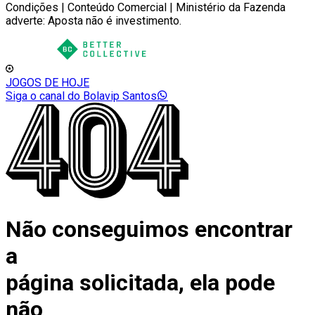
Condições | Conteúdo Comercial | Ministério da Fazenda
adverte: Aposta não é investimento.
JOGOS DE HOJE
Siga o canal do Bolavip Santos
Não conseguimos encontrar
a
página solicitada, ela pode
não