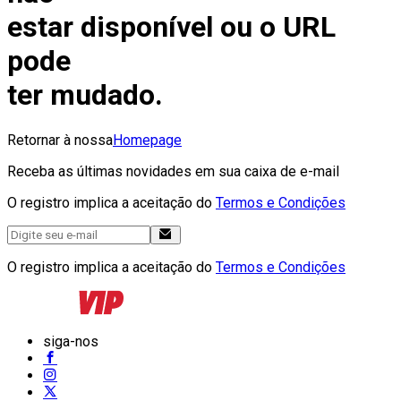
estar disponível ou o URL
pode
ter mudado.
Retornar à nossa
Homepage
Receba as últimas novidades em sua caixa de e-mail
O registro implica a aceitação do
Termos e Condições
O registro implica a aceitação do
Termos e Condições
siga-nos