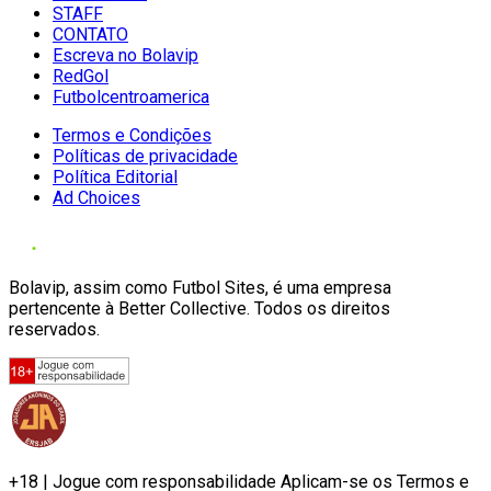
STAFF
CONTATO
Escreva no Bolavip
RedGol
Futbolcentroamerica
Termos e Condições
Políticas de privacidade
Política Editorial
Ad Choices
Bolavip, assim como Futbol Sites, é uma empresa
pertencente à Better Collective. Todos os direitos
reservados.
+18 | Jogue com responsabilidade Aplicam-se os Termos e