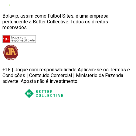
Bolavip, assim como Futbol Sites, é uma empresa
pertencente à Better Collective. Todos os direitos
reservados.
+18 | Jogue com responsabilidade Aplicam-se os Termos e
Condições | Conteúdo Comercial | Ministério da Fazenda
adverte: Aposta não é investimento.