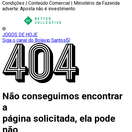
Condições | Conteúdo Comercial | Ministério da Fazenda
adverte: Aposta não é investimento.
JOGOS DE HOJE
Siga o canal do Bolavip Santos
Não conseguimos encontrar
a
página solicitada, ela pode
não