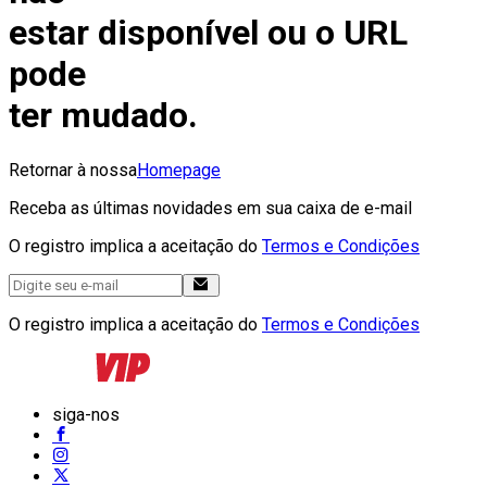
estar disponível ou o URL
pode
ter mudado.
Retornar à nossa
Homepage
Receba as últimas novidades em sua caixa de e-mail
O registro implica a aceitação do
Termos e Condições
O registro implica a aceitação do
Termos e Condições
siga-nos