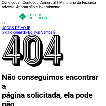
Condições | Conteúdo Comercial | Ministério da Fazenda
adverte: Aposta não é investimento.
JOGOS DE HOJE
Siga o canal do Bolavip Santos
Não conseguimos encontrar
a
página solicitada, ela pode
não