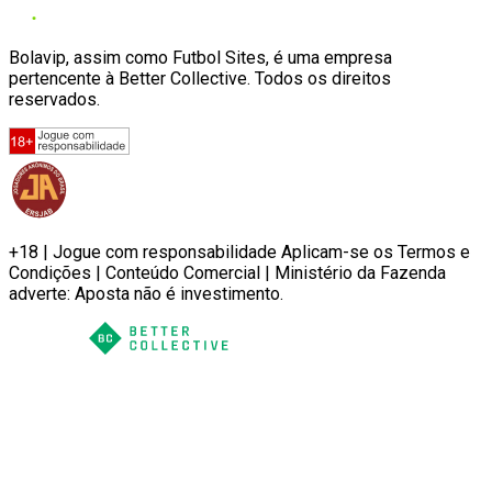
Bolavip, assim como Futbol Sites, é uma empresa
pertencente à Better Collective. Todos os direitos
reservados.
+18 | Jogue com responsabilidade Aplicam-se os Termos e
Condições | Conteúdo Comercial | Ministério da Fazenda
adverte: Aposta não é investimento.