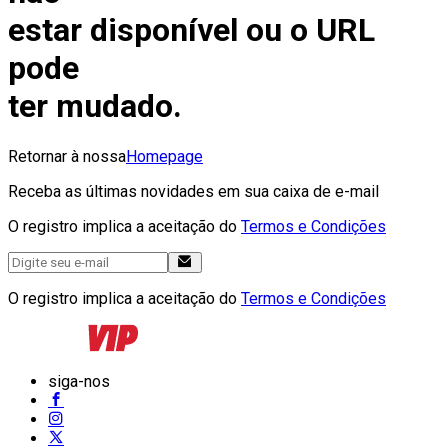
estar disponível ou o URL
pode
ter mudado.
Retornar à nossa
Homepage
Receba as últimas novidades em sua caixa de e-mail
O registro implica a aceitação do
Termos e Condições
O registro implica a aceitação do
Termos e Condições
siga-nos