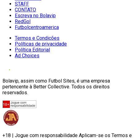
STAFF
CONTATO
Escreva no Bolavip
RedGol
Futbolcentroamerica
Termos e Condições
Políticas de privacidade
Política Editorial
Ad Choices
Bolavip, assim como Futbol Sites, é uma empresa
pertencente à Better Collective. Todos os direitos
reservados.
+18 | Jogue com responsabilidade Aplicam-se os Termos e