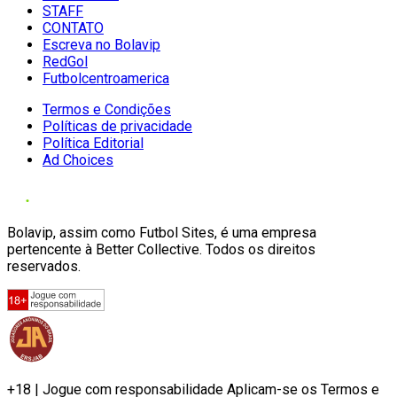
STAFF
CONTATO
Escreva no Bolavip
RedGol
Futbolcentroamerica
Termos e Condições
Políticas de privacidade
Política Editorial
Ad Choices
Bolavip, assim como Futbol Sites, é uma empresa
pertencente à Better Collective. Todos os direitos
reservados.
+18 | Jogue com responsabilidade Aplicam-se os Termos e