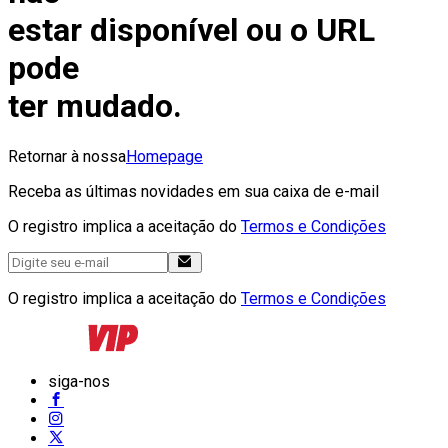
estar disponível ou o URL
pode
ter mudado.
Retornar à nossa
Homepage
Receba as últimas novidades em sua caixa de e-mail
O registro implica a aceitação do
Termos e Condições
O registro implica a aceitação do
Termos e Condições
siga-nos