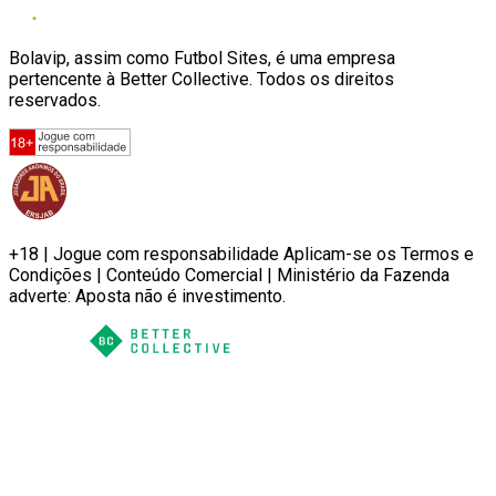
Bolavip, assim como Futbol Sites, é uma empresa
pertencente à Better Collective. Todos os direitos
reservados.
+18 | Jogue com responsabilidade Aplicam-se os Termos e
Condições | Conteúdo Comercial | Ministério da Fazenda
adverte: Aposta não é investimento.