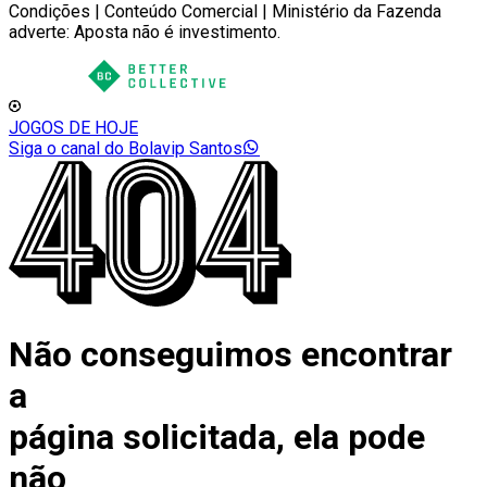
Condições | Conteúdo Comercial | Ministério da Fazenda
adverte: Aposta não é investimento.
JOGOS DE HOJE
Siga o canal do Bolavip Santos
Não conseguimos encontrar
a
página solicitada, ela pode
não