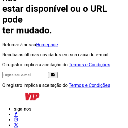
estar disponível ou o URL
pode
ter mudado.
Retornar à nossa
Homepage
Receba as últimas novidades em sua caixa de e-mail
O registro implica a aceitação do
Termos e Condições
O registro implica a aceitação do
Termos e Condições
siga-nos