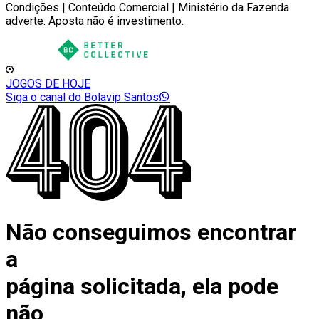
Condições | Conteúdo Comercial | Ministério da Fazenda
adverte: Aposta não é investimento.
JOGOS DE HOJE
Siga o canal do Bolavip Santos
Não conseguimos encontrar
a
página solicitada, ela pode
não