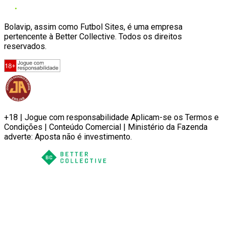
Bolavip, assim como Futbol Sites, é uma empresa
pertencente à Better Collective. Todos os direitos
reservados.
+18 | Jogue com responsabilidade Aplicam-se os Termos e
Condições | Conteúdo Comercial | Ministério da Fazenda
adverte: Aposta não é investimento.