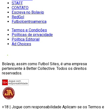
STAFF
CONTATO
Escreva no Bolavip
RedGol
Futbolcentroamerica
Termos e Condições
Políticas de privacidade
Política Editorial
Ad Choices
Bolavip, assim como Futbol Sites, é uma empresa
pertencente à Better Collective. Todos os direitos
reservados.
+18 | Jogue com responsabilidade Aplicam-se os Termos e