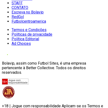
STAFF
CONTATO
Escreva no Bolavip
RedGol
Futbolcentroamerica
Termos e Condições
Políticas de privacidade
Política Editorial
Ad Choices
Bolavip, assim como Futbol Sites, é uma empresa
pertencente à Better Collective. Todos os direitos
reservados.
+18 | Jogue com responsabilidade Aplicam-se os Termos e