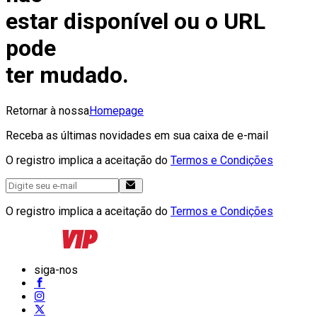
estar disponível ou o URL
pode
ter mudado.
Retornar à nossa
Homepage
Receba as últimas novidades em sua caixa de e-mail
O registro implica a aceitação do
Termos e Condições
O registro implica a aceitação do
Termos e Condições
siga-nos