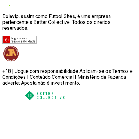
Bolavip, assim como Futbol Sites, é uma empresa
pertencente à Better Collective. Todos os direitos
reservados.
+18 | Jogue com responsabilidade Aplicam-se os Termos e
Condições | Conteúdo Comercial | Ministério da Fazenda
adverte: Aposta não é investimento.