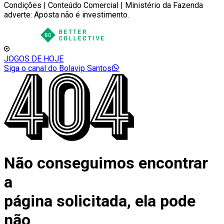
Condições | Conteúdo Comercial | Ministério da Fazenda
adverte: Aposta não é investimento.
JOGOS DE HOJE
Siga o canal do Bolavip Santos
Não conseguimos encontrar
a
página solicitada, ela pode
não